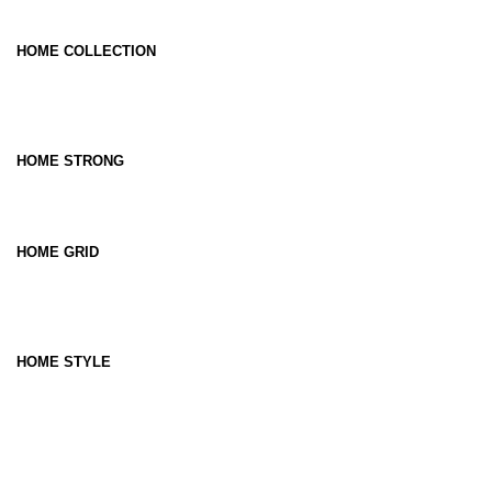
HOME COLLECTION
HOME STRONG
HOME GRID
HOME STYLE