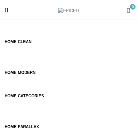
0
HOME CLEAN
HOME MODERN
HOME CATEGORIES
HOME PARALLAX