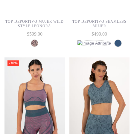
TOP DEPORTIVO MUJER WILD
TOP DEPORTIVO SEAMLESS
STYLE LEONORA
MUJER
$
599.00
$
499.00
-30%