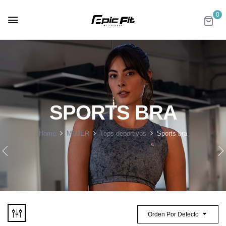
0
SPORTS BRA
Home
MUJER
Tops deportivos
Sports bra
Orden Por Defecto