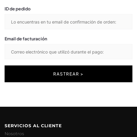
ID de pedido
Email de facturación
RASTREAR >
SERVICIOS AL CLIENTE
Nosotros