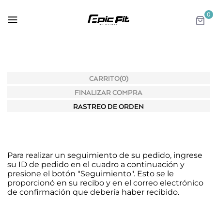
0
CARRITO
(0)
FINALIZAR COMPRA
RASTREO DE ORDEN
Para realizar un seguimiento de su pedido, ingrese
su ID de pedido en el cuadro a continuación y
presione el botón "Seguimiento". Esto se le
proporcionó en su recibo y en el correo electrónico
de confirmación que debería haber recibido.