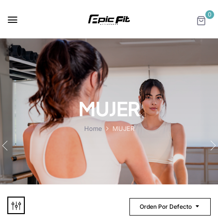
0
MUJER
Home
MUJER
Orden Por Defecto