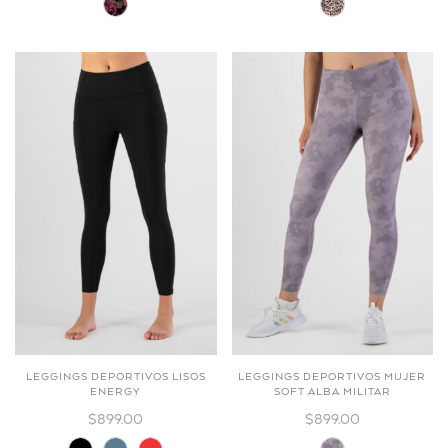
LEGGINGS DEPORTIVOS LISOS
LEGGINGS DEPORTIVOS MUJER
ENERGY
SOFT ALBA MILITAR
$
899.00
$
899.00