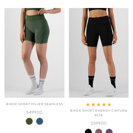
BIKER SHORT MUJER SEAMLESS
Valorado en
BIKER SHORT ENERGY CINTURA
$
499.00
5.00
de 5
ALTA
$
599.00