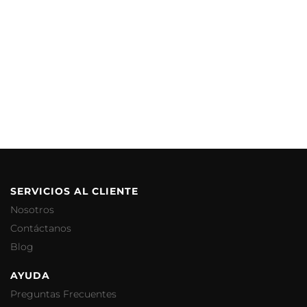
SERVICIOS AL CLIENTE
Nosotros
Contáctanos
Blog
AYUDA
Preguntas Frecuentes