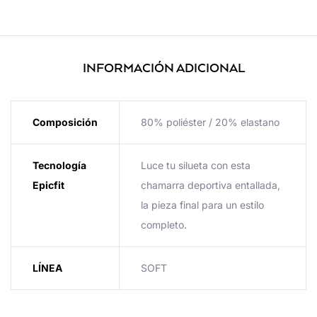
INFORMACIÓN ADICIONAL
Composición
80% poliéster / 20% elastano
Tecnología
Luce tu silueta con esta
Epicfit
chamarra deportiva entallada,
la pieza final para un estilo
completo.
LÍNEA
SOFT