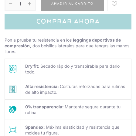
AÑADIR AL CARRITO
COMPRAR AHORA
Pon a prueba tu resistencia en los
leggings deportivos de
compresión,
dos bolsillos laterales para que tengas las manos
libres.
Dry fit:
Secado rápido y transpirable para darlo
todo.
Alta resistencia:
Costuras reforzadas para rutinas
de alto impacto.
0% transparencia:
Mantente segura durante tu
rutina.
Spandex:
Máxima elasticidad y resistencia que
moldea tu figura.