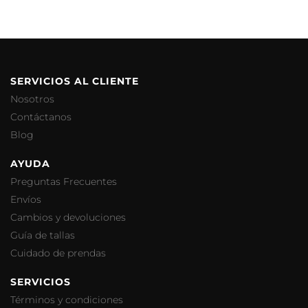
SERVICIOS AL CLIENTE
Nosotros
Contáctanos
Blog
AYUDA
Preguntas Frecuentes
Envíos
Cambios y devoluciones
Guía de tallas
Cuidado de prendas
SERVICIOS
Términos y condiciones