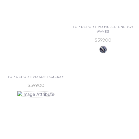
TOP DEPORTIVO MUJER ENERGY
WAVES
$
599.00
TOP DEPORTIVO SOFT GALAXY
$
599.00