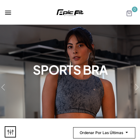
0
SPORTS BRA
Ordenar Por Las Últimas