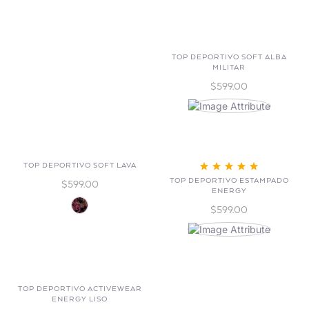
TOP DEPORTIVO SOFT ALBA
MILITAR
$
599.00
Agotado
TOP DEPORTIVO SOFT LAVA
Valorado en
TOP DEPORTIVO ESTAMPADO
$
599.00
5.00
de 5
ENERGY
$
599.00
TOP DEPORTIVO ACTIVEWEAR
ENERGY LISO