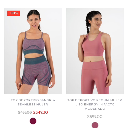
-30%
TOP DEPORTIVO SANGRIA
TOP DEPORTIVO PEONIA MUJER
SEAMLESS MUJER
LISO ENERGY IMPACTO
MODERADO
$
349.30
$
499.00
$
599.00